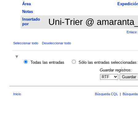
Área
Expedició
Notas
Insertado
Uni-Trier @ amaranta
por
Enlace 
Seleccionar todo
Deseleccionar todo
Todas las entradas
Sólo las entradas seleccionadas:
Guardar registros:
Guardar
Inicio
Búsqueda CQL
|
Búsqueda