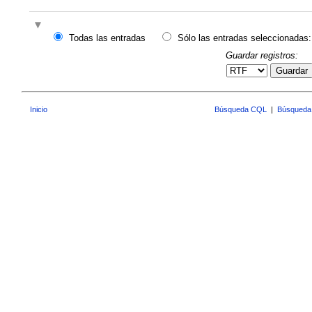
Todas las entradas
Sólo las entradas seleccionadas:
Guardar registros:
Guardar
Inicio
Búsqueda CQL
|
Búsqueda