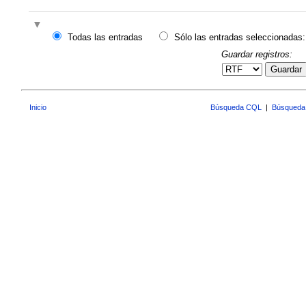
Todas las entradas
Sólo las entradas seleccionadas:
Guardar registros:
Guardar
Inicio
Búsqueda CQL
|
Búsqueda