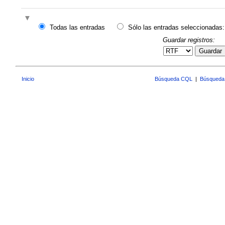
Todas las entradas
Sólo las entradas seleccionadas:
Guardar registros:
Guardar
Inicio
Búsqueda CQL
|
Búsqueda