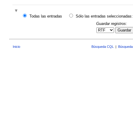
Todas las entradas
Sólo las entradas seleccionadas:
Guardar registros:
Guardar
Inicio
Búsqueda CQL
|
Búsqueda