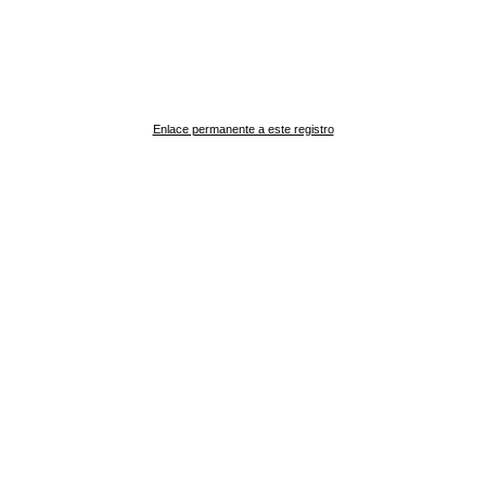
Enlace permanente a este registro