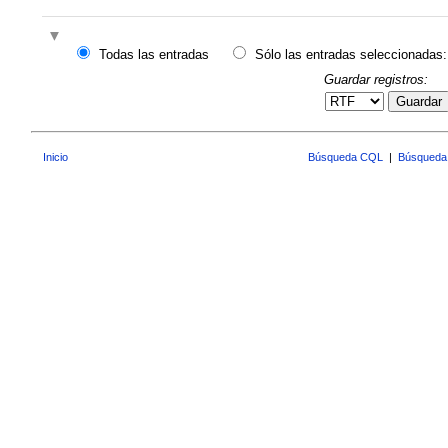
Todas las entradas
Sólo las entradas seleccionadas:
Guardar registros:
Guardar
Inicio
Búsqueda CQL
|
Búsqueda