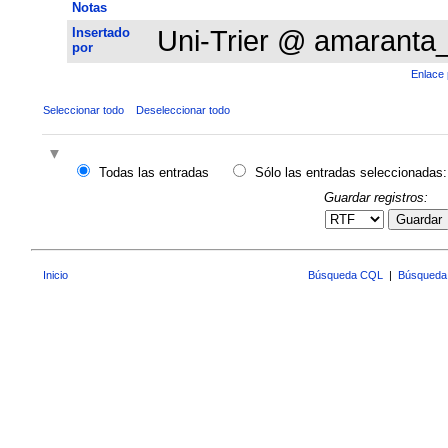
Notas
Insertado
Uni-Trier @ amaranta
por
Enlace 
Seleccionar todo
Deseleccionar todo
Todas las entradas
Sólo las entradas seleccionadas:
Guardar registros:
Guardar
Inicio
Búsqueda CQL
|
Búsqueda