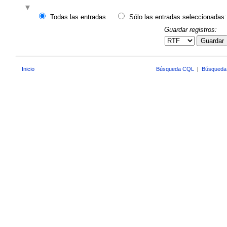
Todas las entradas
Sólo las entradas seleccionadas:
Guardar registros:
Guardar
Inicio
Búsqueda CQL
|
Búsqueda