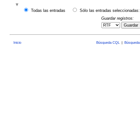
Todas las entradas
Sólo las entradas seleccionadas:
Guardar registros:
Guardar
Inicio
Búsqueda CQL
|
Búsqueda