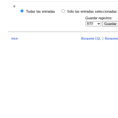
Todas las entradas
Sólo las entradas seleccionadas:
Guardar registros:
Guardar
Inicio
Búsqueda CQL
|
Búsqueda