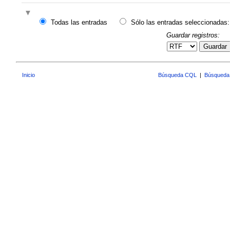
Todas las entradas
Sólo las entradas seleccionadas:
Guardar registros:
Guardar
Inicio
Búsqueda CQL
|
Búsqueda