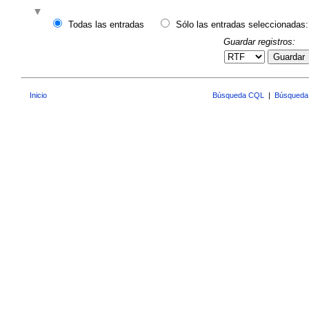
Todas las entradas
Sólo las entradas seleccionadas:
Guardar registros:
Guardar
Inicio
Búsqueda CQL
|
Búsqueda