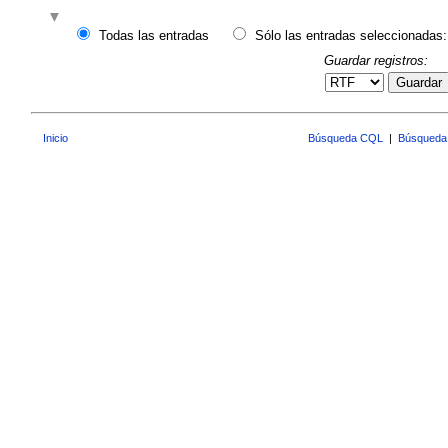
Todas las entradas
Sólo las entradas seleccionadas:
Guardar registros:
Guardar
Inicio
Búsqueda CQL
|
Búsqueda