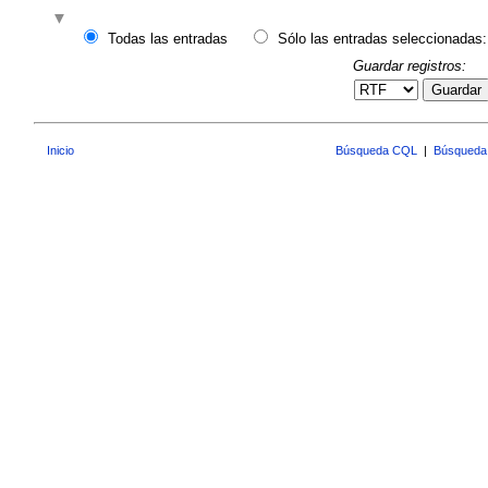
Todas las entradas
Sólo las entradas seleccionadas:
Guardar registros:
Guardar
Inicio
Búsqueda CQL
|
Búsqueda