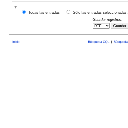
Todas las entradas
Sólo las entradas seleccionadas:
Guardar registros:
Guardar
Inicio
Búsqueda CQL
|
Búsqueda