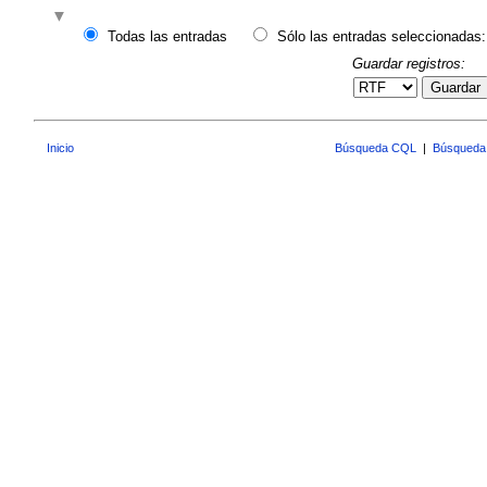
Todas las entradas
Sólo las entradas seleccionadas:
Guardar registros:
Guardar
Inicio
Búsqueda CQL
|
Búsqueda