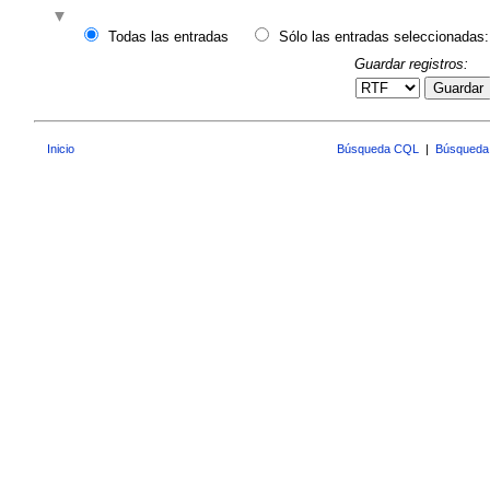
Todas las entradas
Sólo las entradas seleccionadas:
Guardar registros:
Guardar
Inicio
Búsqueda CQL
|
Búsqueda