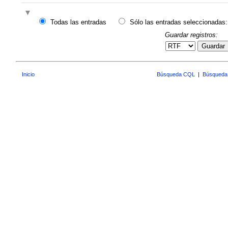
Todas las entradas
Sólo las entradas seleccionadas:
Guardar registros:
Guardar
Inicio
Búsqueda CQL
|
Búsqueda