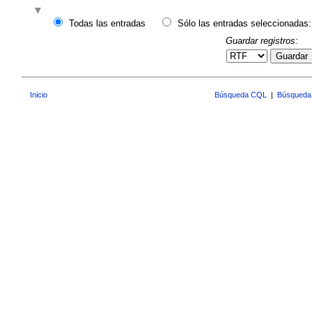
Todas las entradas
Sólo las entradas seleccionadas:
Guardar registros:
Guardar
Inicio
Búsqueda CQL
|
Búsqueda