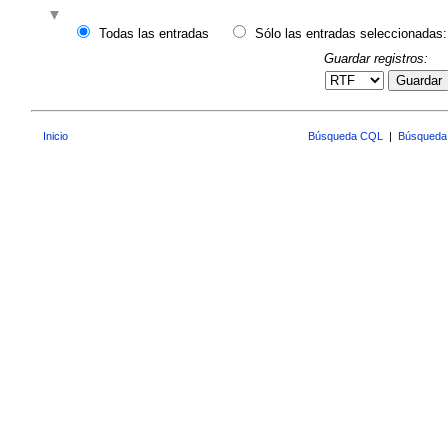
Todas las entradas
Sólo las entradas seleccionadas:
Guardar registros:
Guardar
Inicio
Búsqueda CQL
|
Búsqueda