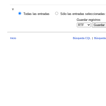
Todas las entradas
Sólo las entradas seleccionadas:
Guardar registros:
Guardar
Inicio
Búsqueda CQL
|
Búsqueda