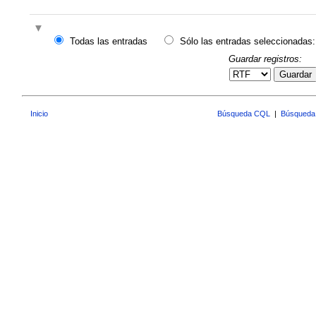
Todas las entradas
Sólo las entradas seleccionadas:
Guardar registros:
Guardar
Inicio
Búsqueda CQL
|
Búsqueda