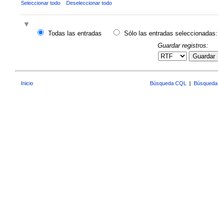
Seleccionar todo
Deseleccionar todo
Todas las entradas
Sólo las entradas seleccionadas:
Guardar registros:
Guardar
Inicio
Búsqueda CQL
|
Búsqueda