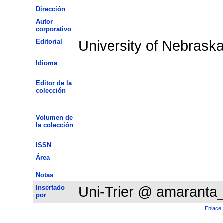
Dirección
Autor
corporativo
Editorial
University of Nebrask
Idioma
Editor de la
colección
Volumen de
la colección
ISSN
Área
Notas
Insertado
Uni-Trier @ amaranta
por
Enlace 