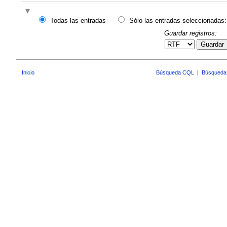
Todas las entradas
Sólo las entradas seleccionadas:
Guardar registros:
Guardar
Inicio
Búsqueda CQL
|
Búsqueda