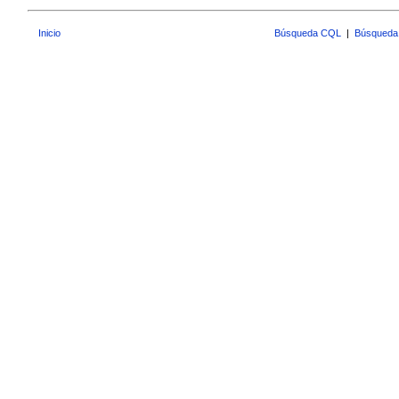
Inicio
Búsqueda CQL
|
Búsqueda