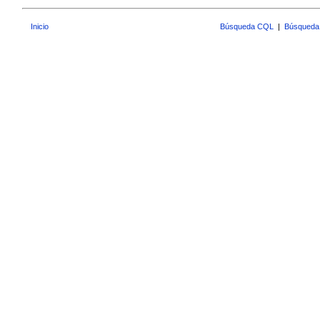
Inicio
Búsqueda CQL
|
Búsqueda