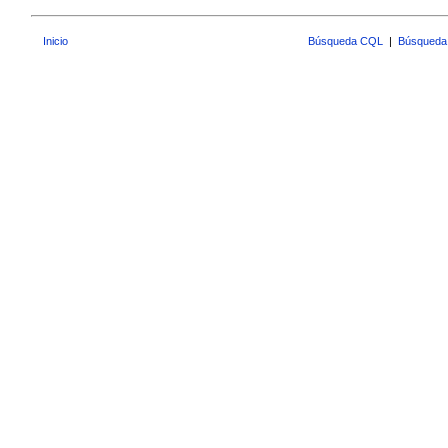
Inicio
Búsqueda CQL
|
Búsqueda