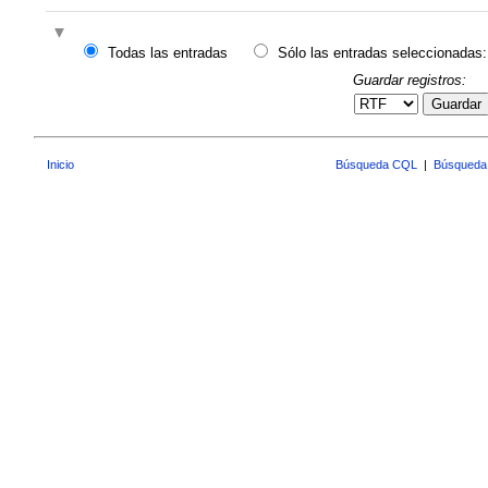
Todas las entradas
Sólo las entradas seleccionadas:
Guardar registros:
Guardar
Inicio
Búsqueda CQL
|
Búsqueda