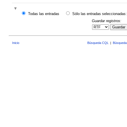
Todas las entradas
Sólo las entradas seleccionadas:
Guardar registros:
Guardar
Inicio
Búsqueda CQL
|
Búsqueda