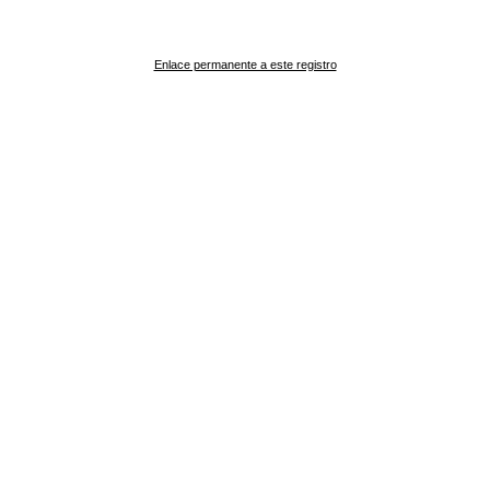
Enlace permanente a este registro