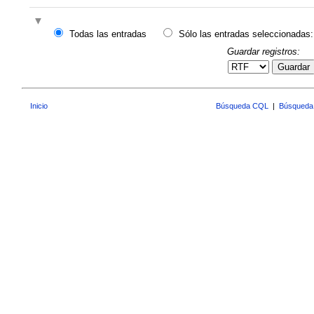
Todas las entradas
Sólo las entradas seleccionadas:
Guardar registros:
Guardar
Inicio
Búsqueda CQL
|
Búsqueda