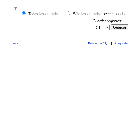
Todas las entradas
Sólo las entradas seleccionadas:
Guardar registros:
Guardar
Inicio
Búsqueda CQL
|
Búsqueda