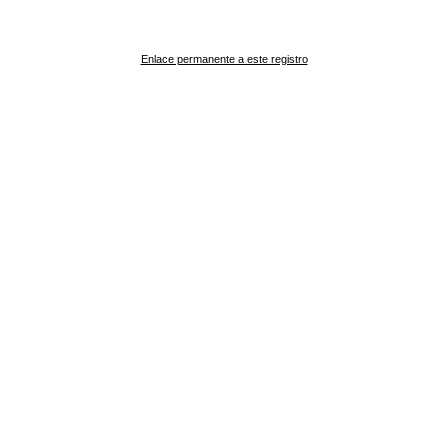
Enlace permanente a este registro