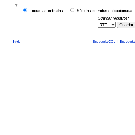
Todas las entradas
Sólo las entradas seleccionadas:
Guardar registros:
Guardar
Inicio
Búsqueda CQL
|
Búsqueda