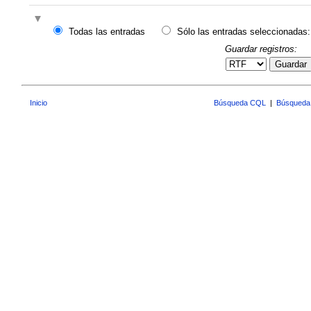
Todas las entradas
Sólo las entradas seleccionadas:
Guardar registros:
Guardar
Inicio
Búsqueda CQL
|
Búsqueda