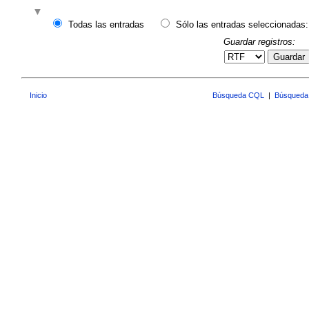
Todas las entradas
Sólo las entradas seleccionadas:
Guardar registros:
Guardar
Inicio
Búsqueda CQL
|
Búsqueda