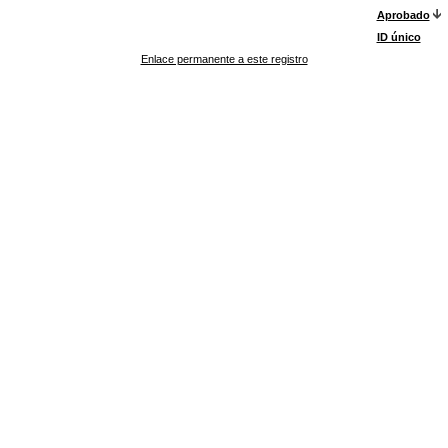
Aprobado
ID único
Enlace permanente a este registro