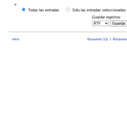
Todas las entradas
Sólo las entradas seleccionadas:
Guardar registros:
Guardar
Inicio
Búsqueda CQL
|
Búsqueda