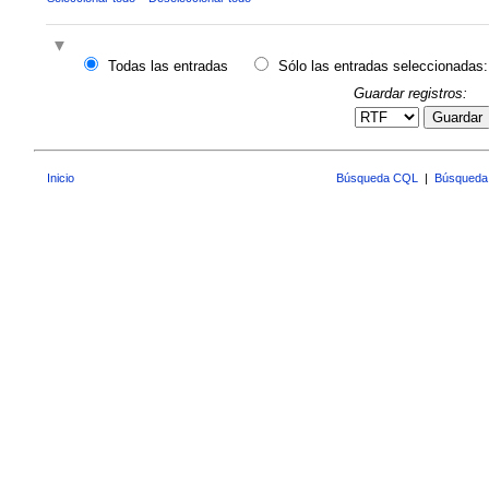
Todas las entradas
Sólo las entradas seleccionadas:
Guardar registros:
Guardar
Inicio
Búsqueda CQL
|
Búsqueda