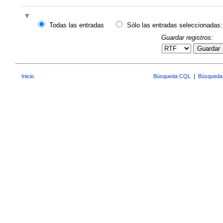
Todas las entradas
Sólo las entradas seleccionadas:
Guardar registros:
Guardar
Inicio
Búsqueda CQL
|
Búsqueda