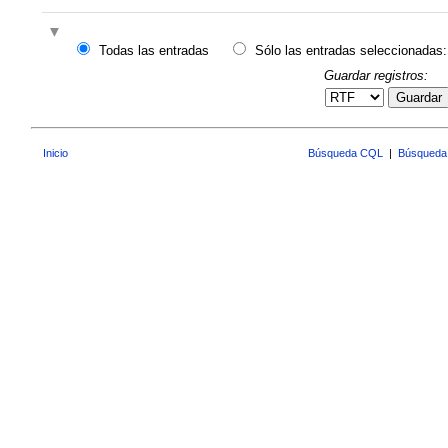
Todas las entradas
Sólo las entradas seleccionadas:
Guardar registros:
Guardar
Inicio
Búsqueda CQL
|
Búsqueda