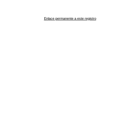
Enlace permanente a este registro