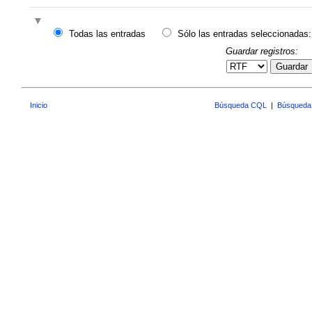
Todas las entradas
Sólo las entradas seleccionadas:
Guardar registros:
Guardar
Inicio
Búsqueda CQL
|
Búsqueda