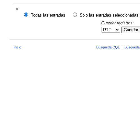
Todas las entradas
Sólo las entradas seleccionadas:
Guardar registros:
Guardar
Inicio
Búsqueda CQL
|
Búsqueda