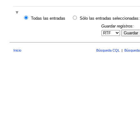
Todas las entradas
Sólo las entradas seleccionadas:
Guardar registros:
Guardar
Inicio
Búsqueda CQL
|
Búsqueda