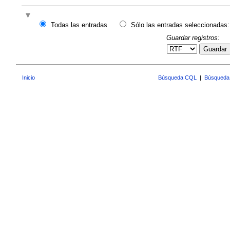
Todas las entradas
Sólo las entradas seleccionadas:
Guardar registros:
Guardar
Inicio
Búsqueda CQL
|
Búsqueda