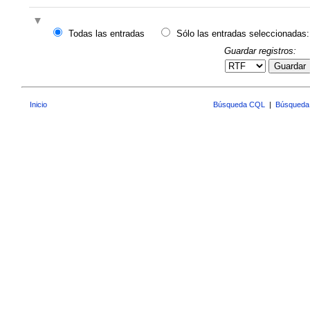
Todas las entradas
Sólo las entradas seleccionadas:
Guardar registros:
Guardar
Inicio
Búsqueda CQL
|
Búsqueda