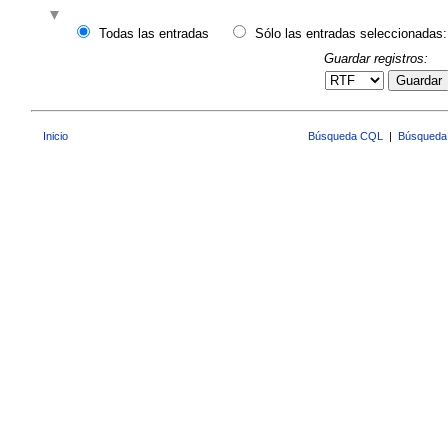
Todas las entradas
Sólo las entradas seleccionadas:
Guardar registros:
Guardar
Inicio
Búsqueda CQL
|
Búsqueda