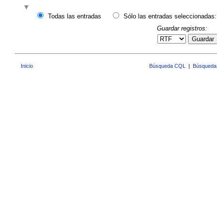
Todas las entradas
Sólo las entradas seleccionadas:
Guardar registros:
Guardar
Inicio
Búsqueda CQL
|
Búsqueda